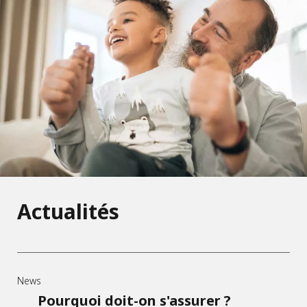
Actualités
News
Pourquoi doit-on s'assurer ?