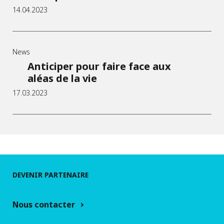
14.04.2023
News
Anticiper pour faire face aux
aléas de la vie
17.03.2023
DEVENIR PARTENAIRE
Nous contacter